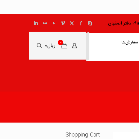
اصفهان
سفارش‌ها
0
ریال0
Shopping Cart