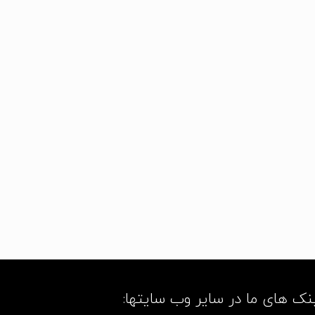
نک های ما در سایر وب سایتها: