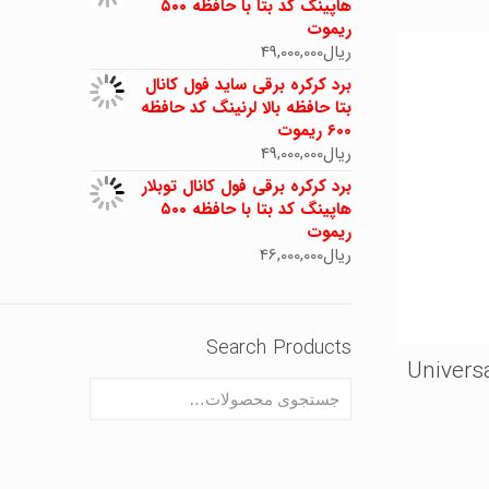
هاپینگ کد بتا با حافظه ۵۰۰
ریموت
ریال
49,000,000
برد کرکره برقی ساید فول کانال
بتا حافظه بالا لرنینگ کد حافظه
600 ریموت
ریال
49,000,000
برد کرکره برقی فول کانال توبلار
هاپینگ کد بتا با حافظه ۵۰۰
ریموت
ریال
46,000,000
Search Products