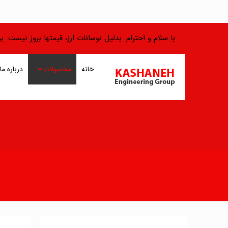
با سلام و احترام. بدلیل نوسانات ارز، قیمتها بروز نیست.
خانه
محصولات
درباره ما