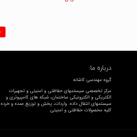
4.67
از 5
1
درباره ما:
گروه مهندسی کاشانه
مرکز تخصصی سیستمهای حفاظتی و امنیتی و تجهیرات
الکتریکی و الکترونیکی ساختمان، شبکه های کامپیوتری و
سیستمهای انتقال داده. واردات، پخش و توزیع عمده و خرده
کلیه محصولات حفاظتی و امنیتی.