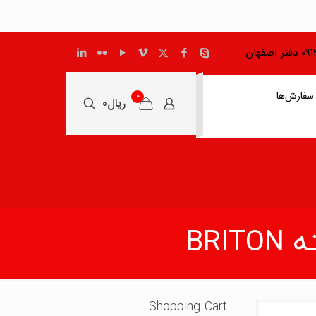
اصفهان
سفارش‌ها
0
ریال0
BR
Shopping Cart