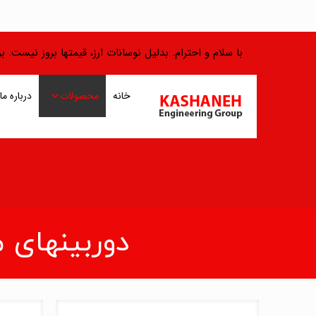
با سلام و احترام. بدلیل نوسانات ارز، قیمتها بروز نیست.
خانه
محصولات
درباره ما
دوربینهای مد