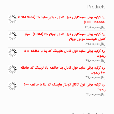
Products
برد کرکره برقی سیمکارتی فول کانال موتور ساید بتا (GSM Side
Full Channel)
ریال
69,500,000
برد کرکره برقی سیمکارتی فول کانال توبلار بتا (GSM) | مرکز
کنترل هوشمند موتور توبلار
ریال
69,000,000
برد کرکره برقی ساید فول کانال هاپینگ کد بتا با حافظه ۵۰۰
ریموت
ریال
49,000,000
برد کرکره برقی ساید فول کانال بتا حافظه بالا لرنینگ کد حافظه
600 ریموت
ریال
49,000,000
برد کرکره برقی فول کانال توبلار هاپینگ کد بتا با حافظه ۵۰۰
ریموت
ریال
46,000,000