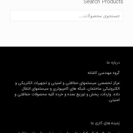
Search Products
درباره ما:
گروه مهندسی کاشانه
مرکز تخصصی سیستمهای حفاظتی و امنیتی و تجهیرات الکتریکی و
الکترونیکی ساختمان، شبکه های کامپیوتری و سیستمهای انتقال
داده. واردات، پخش و توزیع عمده و خرده کلیه محصولات حفاظتی و
امنیتی.
زمینه های کاری ما: