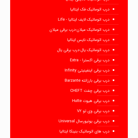
درب اتوماتیک فک ایتالیا
درب اتوماتیک لایف ایتالیا - Life
درب اتوماتیک میلان-درب برقی میلان
درب اتوماتیک نایس ایتالیا
درب اتوماتیک یال-درب برقی یال
درب برقی اکسترا - Extra
درب برقی اینفینیتی Infinity
درب برقی بارزانته Barzante
درب برقی چفت CHEFT
درب برقی هیوت Hutte
درب برقی وی تو V2
درب برقی یونیورسال Universal
درب های اتوماتیک بنینکا ایتالیا