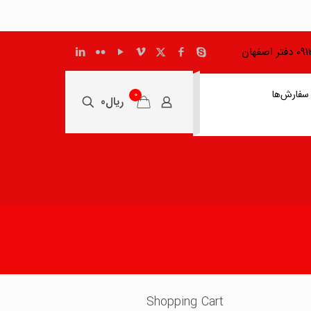
اصفهان
سفارش‌ها
0
ریال0
Shopping Cart