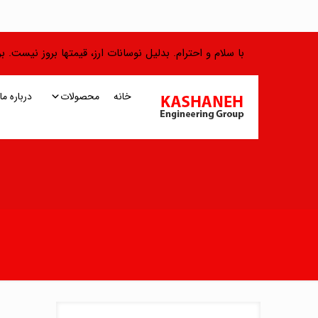
با سلام و احترام. بدلیل نوسانات ارز، قیمتها بروز نیست.
خانه
محصولات
درباره ما