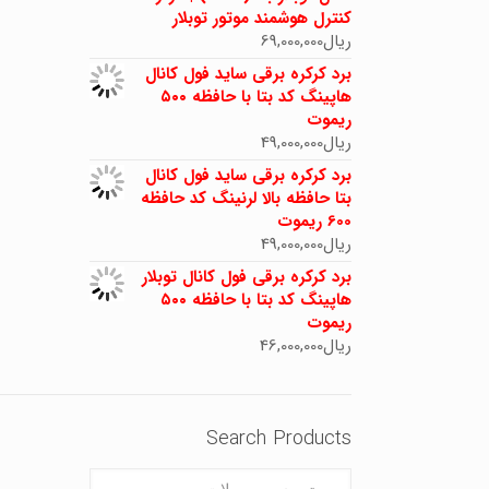
کنترل هوشمند موتور توبلار
ریال
69,000,000
برد کرکره برقی ساید فول کانال
هاپینگ کد بتا با حافظه ۵۰۰
ریموت
ریال
49,000,000
برد کرکره برقی ساید فول کانال
بتا حافظه بالا لرنینگ کد حافظه
600 ریموت
ریال
49,000,000
برد کرکره برقی فول کانال توبلار
هاپینگ کد بتا با حافظه ۵۰۰
ریموت
ریال
46,000,000
Search Products