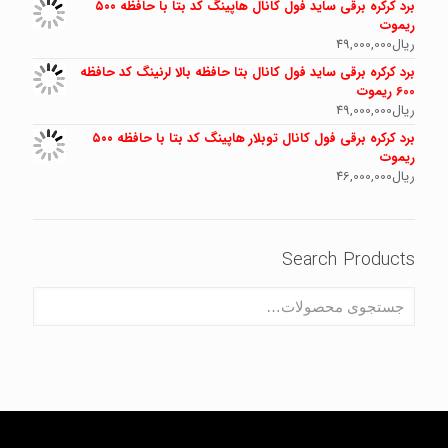
برد کرکره برقی ساید فول کانال هاپینگ کد بتا با حافظه ۵۰۰
ریموت
ریال
49,000,000
برد کرکره برقی ساید فول کانال بتا حافظه بالا لرنینگ کد حافظه
600 ریموت
ریال
49,000,000
برد کرکره برقی فول کانال توبلار هاپینگ کد بتا با حافظه ۵۰۰
ریموت
ریال
46,000,000
Search Products