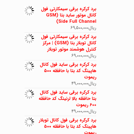
برد کرکره برقی سیمکارتی فول
کانال موتور ساید بتا (GSM
Side Full Channel)
ریال
69,500,000
برد کرکره برقی سیمکارتی فول
کانال توبلار بتا (GSM) | مرکز
کنترل هوشمند موتور توبلار
ریال
69,000,000
برد کرکره برقی ساید فول کانال
هاپینگ کد بتا با حافظه ۵۰۰
ریموت
ریال
49,000,000
برد کرکره برقی ساید فول کانال
بتا حافظه بالا لرنینگ کد حافظه
600 ریموت
ریال
49,000,000
برد کرکره برقی فول کانال توبلار
هاپینگ کد بتا با حافظه ۵۰۰
ریموت