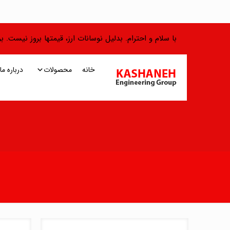
با سلام و احترام. بدلیل نوسانات ارز، قیمتها بروز نیست.
خانه
محصولات
درباره ما