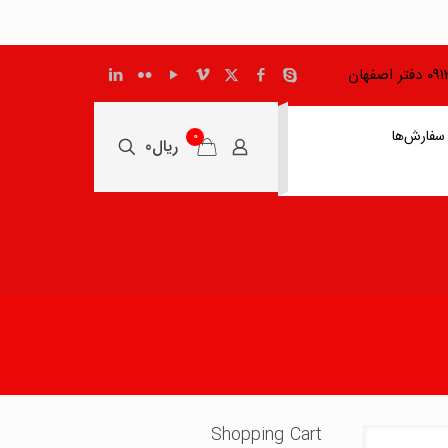
اصفهان
سفارش‌ها
0
ریال0
Shopping Cart