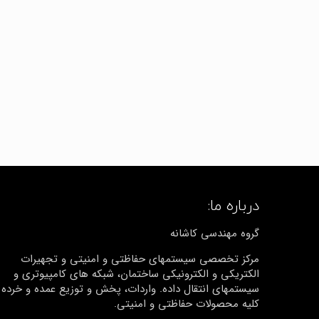
درباره ما:
گروه مهندسی کاشانه
مرکز تخصصی سیستمهای حفاظتی و امنیتی و تجهیرات
الکتریکی و الکترونیکی ساختمان، شبکه های کامپیوتری و
سیستمهای انتقال داده. واردات، پخش و توزیع عمده و خرده
کلیه محصولات حفاظتی و امنیتی.