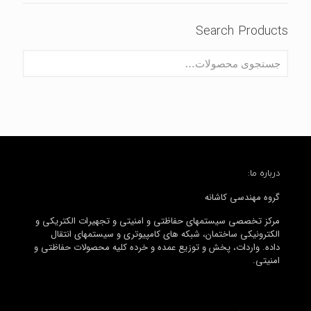
Search Products
درباره ما:
گروه مهندسی کاشانه
مرکز تخصصی سیستمهای حفاظتی و امنیتی و تجهیرات الکتریکی و
الکترونیکی ساختمان، شبکه های کامپیوتری و سیستمهای انتقال
داده. واردات، پخش و توزیع عمده و خرده کلیه محصولات حفاظتی و
امنیتی.