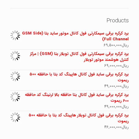
Products
برد کرکره برقی سیمکارتی فول کانال موتور ساید بتا (GSM Side
Full Channel)
ریال
69,500,000
برد کرکره برقی سیمکارتی فول کانال توبلار بتا (GSM) | مرکز
کنترل هوشمند موتور توبلار
ریال
69,000,000
برد کرکره برقی ساید فول کانال هاپینگ کد بتا با حافظه ۵۰۰
ریموت
ریال
49,000,000
برد کرکره برقی ساید فول کانال بتا حافظه بالا لرنینگ کد حافظه
600 ریموت
ریال
49,000,000
برد کرکره برقی فول کانال توبلار هاپینگ کد بتا با حافظه ۵۰۰
ریموت
ریال
46,000,000