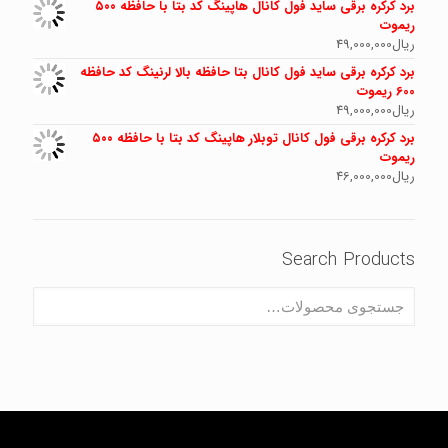
برد کرکره برقی ساید فول کانال هاپینگ کد بتا با حافظه ۵۰۰
ریموت
ریال
49,000,000
برد کرکره برقی ساید فول کانال بتا حافظه بالا لرنینگ کد حافظه
600 ریموت
ریال
49,000,000
برد کرکره برقی فول کانال توبلار هاپینگ کد بتا با حافظه ۵۰۰
ریموت
ریال
46,000,000
Search Products