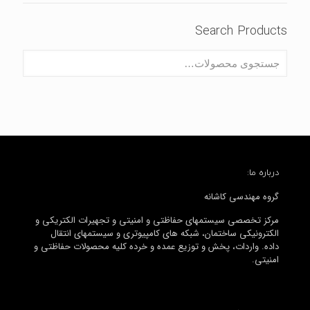
Search Products
درباره ما:
گروه مهندسی کاشانه
مرکز تخصصی سیستمهای حفاظتی و امنیتی و تجهیرات الکتریکی و
الکترونیکی ساختمان، شبکه های کامپیوتری و سیستمهای انتقال
داده. واردات، پخش و توزیع عمده و خرده کلیه محصولات حفاظتی و
امنیتی.