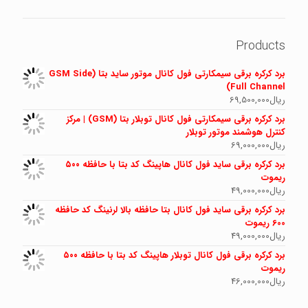
Products
برد کرکره برقی سیمکارتی فول کانال موتور ساید بتا (GSM Side
Full Channel)
ریال
69,500,000
برد کرکره برقی سیمکارتی فول کانال توبلار بتا (GSM) | مرکز
کنترل هوشمند موتور توبلار
ریال
69,000,000
برد کرکره برقی ساید فول کانال هاپینگ کد بتا با حافظه ۵۰۰
ریموت
ریال
49,000,000
برد کرکره برقی ساید فول کانال بتا حافظه بالا لرنینگ کد حافظه
600 ریموت
ریال
49,000,000
برد کرکره برقی فول کانال توبلار هاپینگ کد بتا با حافظه ۵۰۰
ریموت
ریال
46,000,000