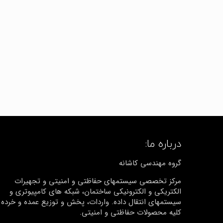
درباره ما:
گروه مهندسی کاشانه
مرکز تخصصی سیستمهای حفاظتی و امنیتی و تجهیرات
الکتریکی و الکترونیکی ساختمان، شبکه های کامپیوتری و
سیستمهای انتقال داده. واردات، پخش و توزیع عمده و خرده
کلیه محصولات حفاظتی و امنیتی.