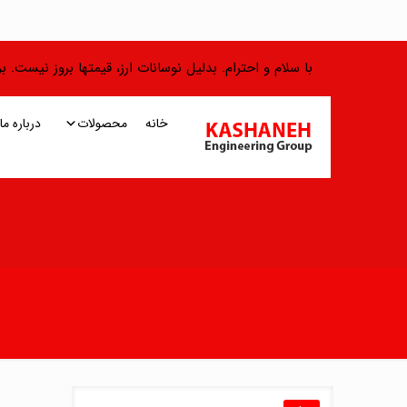
با سلام و احترام. بدلیل نوسانات ارز، قیمتها بروز نیست.
خانه
محصولات
درباره ما