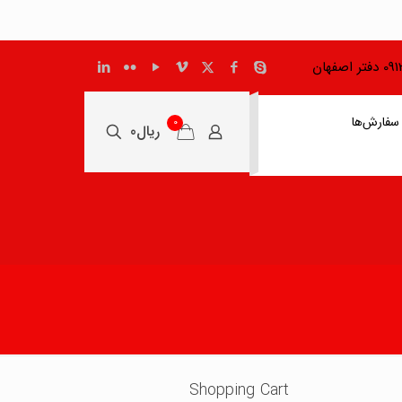
اصفهان
سفارش‌ها
0
ریال0
Shopping Cart