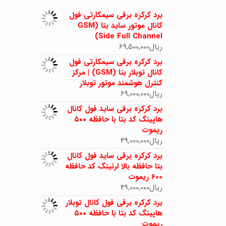
برد کرکره برقی سیمکارتی فول
کانال موتور ساید بتا (GSM
Side Full Channel)
ریال
69,500,000
برد کرکره برقی سیمکارتی فول
کانال توبلار بتا (GSM) | مرکز
کنترل هوشمند موتور توبلار
ریال
69,000,000
برد کرکره برقی ساید فول کانال
هاپینگ کد بتا با حافظه ۵۰۰
ریموت
ریال
49,000,000
برد کرکره برقی ساید فول کانال
بتا حافظه بالا لرنینگ کد حافظه
600 ریموت
ریال
49,000,000
برد کرکره برقی فول کانال توبلار
هاپینگ کد بتا با حافظه ۵۰۰
ریموت