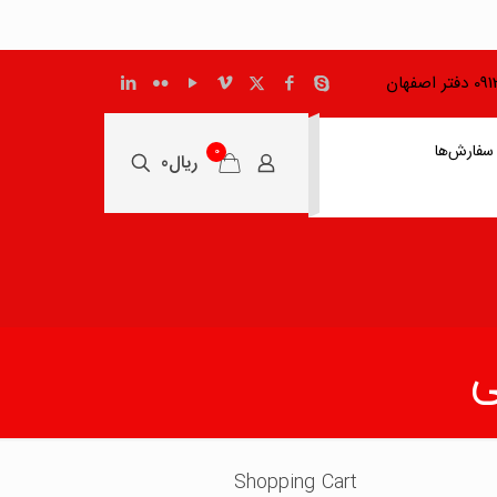
اصفهان
سفارش‌ها
0
ریال0
Shopping Cart