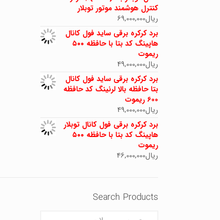
کنترل هوشمند موتور توبلار
ریال
69,000,000
برد کرکره برقی ساید فول کانال
هاپینگ کد بتا با حافظه ۵۰۰
ریموت
ریال
49,000,000
برد کرکره برقی ساید فول کانال
بتا حافظه بالا لرنینگ کد حافظه
600 ریموت
ریال
49,000,000
برد کرکره برقی فول کانال توبلار
هاپینگ کد بتا با حافظه ۵۰۰
ریموت
ریال
46,000,000
Search Products