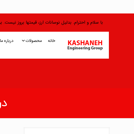
با سلام و احترام. بدلیل نوسانات ارز، قیمتها بروز نیست.
خانه
محصولات
درباره ما
درب