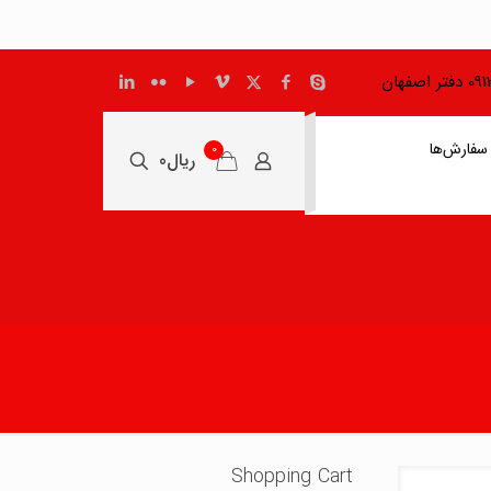
اصفهان
سفارش‌ها
0
ریال0
Shopping Cart