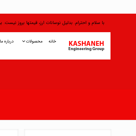
با سلام و احترام. بدلیل نوسانات ارز، قیمتها بروز نیست.
خانه
محصولات
درباره ما