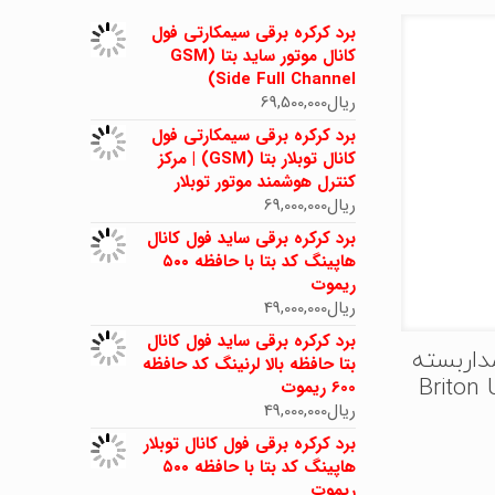
برد کرکره برقی سیمکارتی فول
کانال موتور ساید بتا (GSM
Side Full Channel)
ریال
69,500,000
برد کرکره برقی سیمکارتی فول
کانال توبلار بتا (GSM) | مرکز
کنترل هوشمند موتور توبلار
ریال
69,000,000
برد کرکره برقی ساید فول کانال
هاپینگ کد بتا با حافظه ۵۰۰
ریموت
ریال
49,000,000
برد کرکره برقی ساید فول کانال
داربسته
بتا حافظه بالا لرنینگ کد حافظه
Briton U-
600 ریموت
ریال
49,000,000
برد کرکره برقی فول کانال توبلار
هاپینگ کد بتا با حافظه ۵۰۰
ریموت