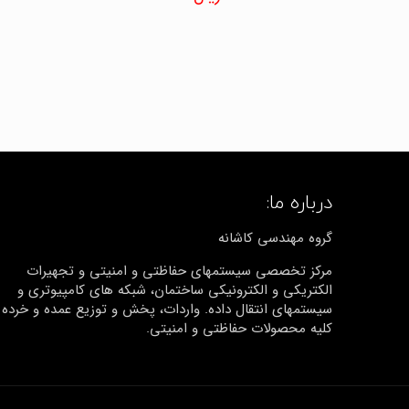
4.67
از 5
درباره ما:
گروه مهندسی کاشانه
مرکز تخصصی سیستمهای حفاظتی و امنیتی و تجهیرات
الکتریکی و الکترونیکی ساختمان، شبکه های کامپیوتری و
سیستمهای انتقال داده. واردات، پخش و توزیع عمده و خرده
کلیه محصولات حفاظتی و امنیتی.