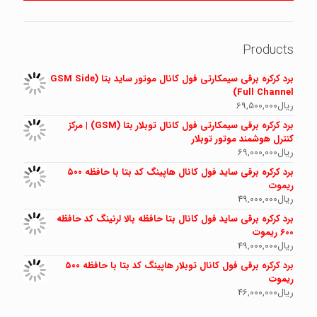
Products
برد کرکره برقی سیمکارتی فول کانال موتور ساید بتا (GSM Side
Full Channel)
ریال
69,500,000
برد کرکره برقی سیمکارتی فول کانال توبلار بتا (GSM) | مرکز
کنترل هوشمند موتور توبلار
ریال
69,000,000
برد کرکره برقی ساید فول کانال هاپینگ کد بتا با حافظه ۵۰۰
ریموت
ریال
49,000,000
برد کرکره برقی ساید فول کانال بتا حافظه بالا لرنینگ کد حافظه
600 ریموت
ریال
49,000,000
برد کرکره برقی فول کانال توبلار هاپینگ کد بتا با حافظه ۵۰۰
ریموت
ریال
46,000,000