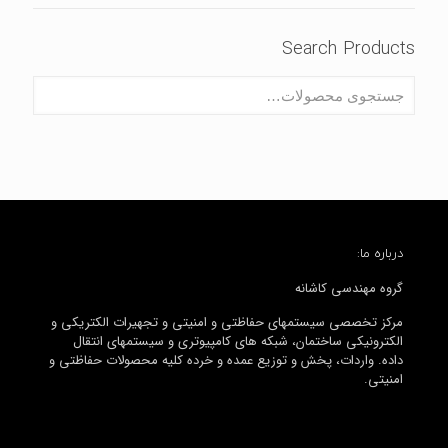
Search Products
درباره ما:
گروه مهندسی کاشانه
مرکز تخصصی سیستمهای حفاظتی و امنیتی و تجهیرات الکتریکی و
الکترونیکی ساختمان، شبکه های کامپیوتری و سیستمهای انتقال
داده. واردات، پخش و توزیع عمده و خرده کلیه محصولات حفاظتی و
امنیتی.