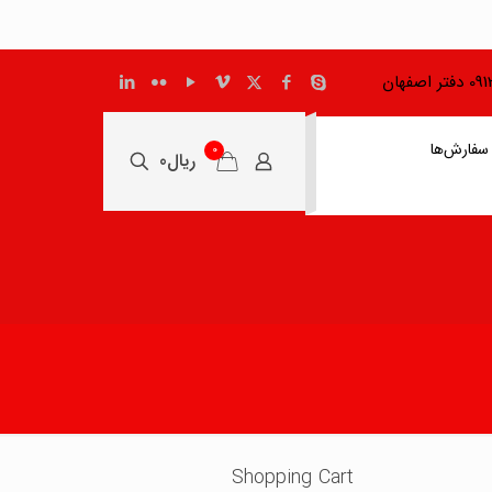
اصفهان
سفارش‌ها
0
ریال0
Shopping Cart