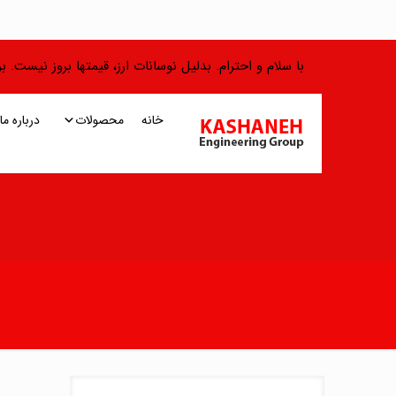
با سلام و احترام. بدلیل نوسانات ارز، قیمتها بروز نیست.
خانه
محصولات
درباره ما