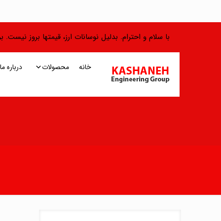
با سلام و احترام. بدلیل نوسانات ارز، قیمتها بروز نیست.
خانه
محصولات
درباره ما