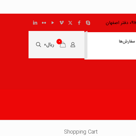
اصفهان
سفارش‌ها
0
ریال0
Shopping Cart