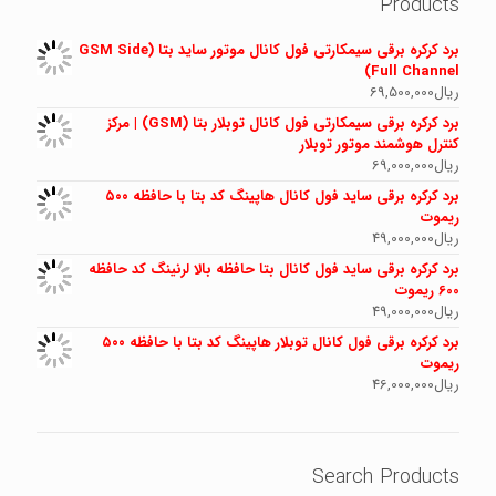
Products
برد کرکره برقی سیمکارتی فول کانال موتور ساید بتا (GSM Side
Full Channel)
ریال
69,500,000
برد کرکره برقی سیمکارتی فول کانال توبلار بتا (GSM) | مرکز
کنترل هوشمند موتور توبلار
ریال
69,000,000
برد کرکره برقی ساید فول کانال هاپینگ کد بتا با حافظه ۵۰۰
ریموت
ریال
49,000,000
برد کرکره برقی ساید فول کانال بتا حافظه بالا لرنینگ کد حافظه
600 ریموت
ریال
49,000,000
برد کرکره برقی فول کانال توبلار هاپینگ کد بتا با حافظه ۵۰۰
ریموت
ریال
46,000,000
Search Products