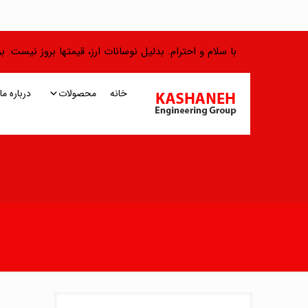
با سلام و احترام. بدلیل نوسانات ارز، قیمتها بروز نیست.
خانه
محصولات
درباره ما