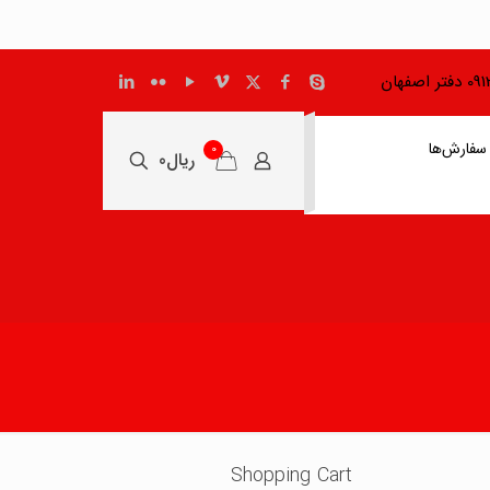
اصفهان
سفارش‌ها
0
ریال0
Shopping Cart