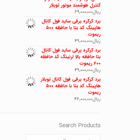
کنترل هوشمند موتور توبلار
ریال
69,000,000
برد کرکره برقی ساید فول کانال
هاپینگ کد بتا با حافظه ۵۰۰
ریموت
ریال
49,000,000
برد کرکره برقی ساید فول کانال
بتا حافظه بالا لرنینگ کد حافظه
600 ریموت
ریال
49,000,000
برد کرکره برقی فول کانال توبلار
هاپینگ کد بتا با حافظه ۵۰۰
ریموت
ریال
46,000,000
Search Products