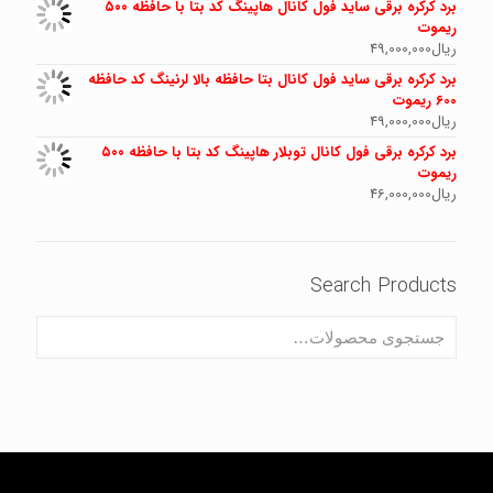
برد کرکره برقی ساید فول کانال هاپینگ کد بتا با حافظه ۵۰۰
ریموت
ریال
49,000,000
برد کرکره برقی ساید فول کانال بتا حافظه بالا لرنینگ کد حافظه
600 ریموت
ریال
49,000,000
برد کرکره برقی فول کانال توبلار هاپینگ کد بتا با حافظه ۵۰۰
ریموت
ریال
46,000,000
Search Products