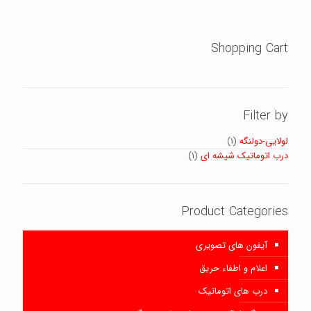
Shopping Cart
Filter by
لولایی-دولنگه
(1)
درب اتوماتیک شیشه ای
(1)
Product Categories
آیفون های تصویری
اعلام و اطفاء حریق
درب های اتوماتیک