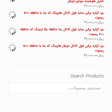
کنترل هوشمند موتور توبلار
ریال
69,000,000
برد کرکره برقی ساید فول کانال هاپینگ کد بتا با حافظه ۵۰۰
ریموت
ریال
49,000,000
برد کرکره برقی ساید فول کانال بتا حافظه بالا لرنینگ کد حافظه
600 ریموت
ریال
49,000,000
برد کرکره برقی فول کانال توبلار هاپینگ کد بتا با حافظه ۵۰۰
ریموت
ریال
46,000,000
Search Products