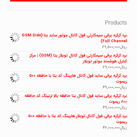
Products
برد کرکره برقی سیمکارتی فول کانال موتور ساید بتا (GSM Side
Full Channel)
ریال
69,500,000
برد کرکره برقی سیمکارتی فول کانال توبلار بتا (GSM) | مرکز
کنترل هوشمند موتور توبلار
ریال
69,000,000
برد کرکره برقی ساید فول کانال هاپینگ کد بتا با حافظه ۵۰۰
ریموت
ریال
49,000,000
برد کرکره برقی ساید فول کانال بتا حافظه بالا لرنینگ کد حافظه
600 ریموت
ریال
49,000,000
برد کرکره برقی فول کانال توبلار هاپینگ کد بتا با حافظه ۵۰۰
ریموت
ریال
46,000,000