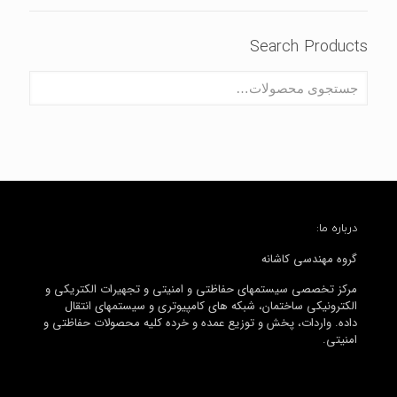
Search Products
درباره ما:
گروه مهندسی کاشانه
مرکز تخصصی سیستمهای حفاظتی و امنیتی و تجهیرات الکتریکی و
الکترونیکی ساختمان، شبکه های کامپیوتری و سیستمهای انتقال
داده. واردات، پخش و توزیع عمده و خرده کلیه محصولات حفاظتی و
امنیتی.