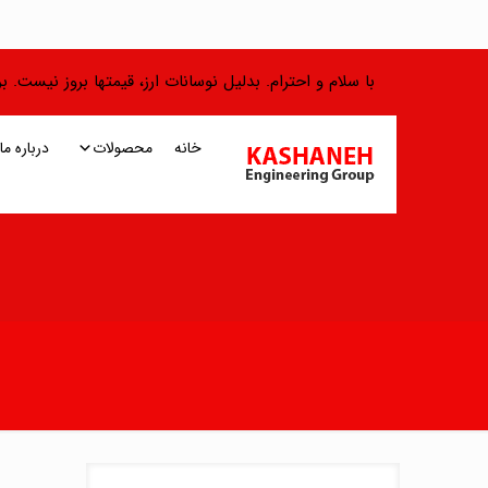
با سلام و احترام. بدلیل نوسانات ارز، قیمتها بروز نیست.
خانه
محصولات
درباره ما