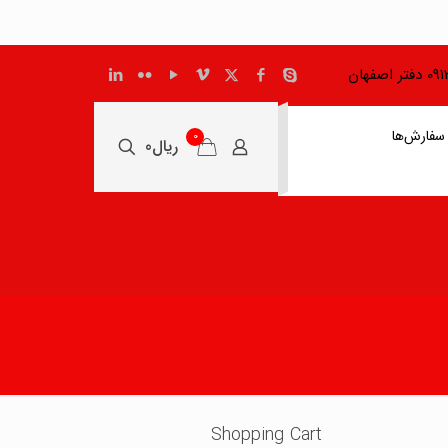
اصفهان
سفارش‌ها
0
ریال0
Shopping Cart