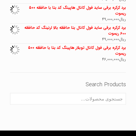
برد کرکره برقی ساید فول کانال هاپینگ کد بتا با حافظه ۵۰۰
ریموت
ریال
49,000,000
برد کرکره برقی ساید فول کانال بتا حافظه بالا لرنینگ کد حافظه
600 ریموت
ریال
49,000,000
برد کرکره برقی فول کانال توبلار هاپینگ کد بتا با حافظه ۵۰۰
ریموت
ریال
46,000,000
Search Products