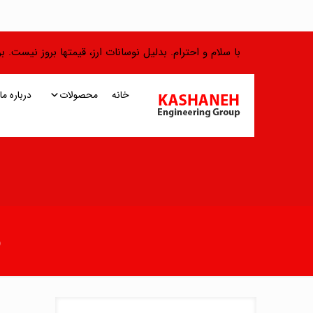
با سلام و احترام. بدلیل نوسانات ارز، قیمتها بروز نیست.
خانه
محصولات
درباره ما
م