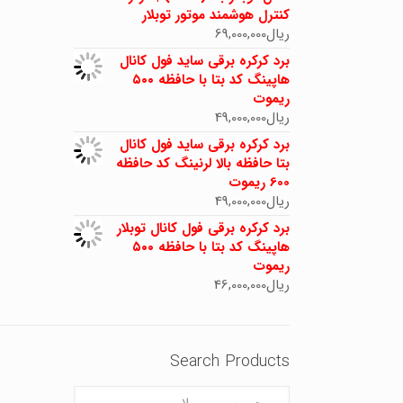
کنترل هوشمند موتور توبلار
ریال
69,000,000
برد کرکره برقی ساید فول کانال
هاپینگ کد بتا با حافظه ۵۰۰
ریموت
ریال
49,000,000
برد کرکره برقی ساید فول کانال
بتا حافظه بالا لرنینگ کد حافظه
600 ریموت
ریال
49,000,000
برد کرکره برقی فول کانال توبلار
هاپینگ کد بتا با حافظه ۵۰۰
ریموت
ریال
46,000,000
Search Products