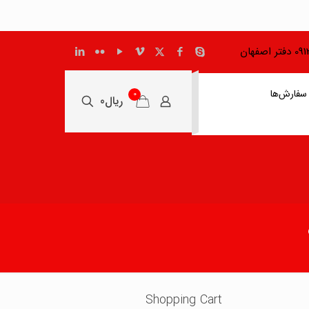
اصفهان
سفارش‌ها
0
ریال0
Shopping Cart