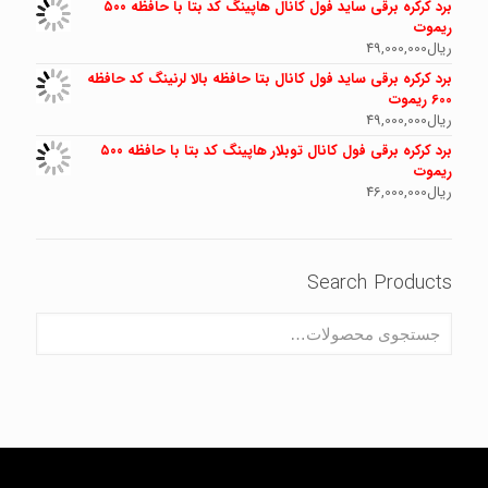
برد کرکره برقی ساید فول کانال هاپینگ کد بتا با حافظه ۵۰۰
ریموت
ریال
49,000,000
برد کرکره برقی ساید فول کانال بتا حافظه بالا لرنینگ کد حافظه
600 ریموت
ریال
49,000,000
برد کرکره برقی فول کانال توبلار هاپینگ کد بتا با حافظه ۵۰۰
ریموت
ریال
46,000,000
Search Products