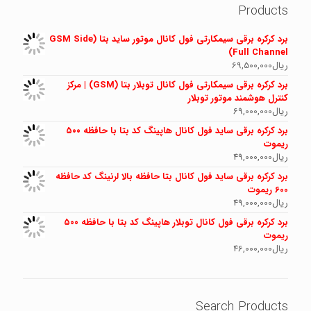
Products
برد کرکره برقی سیمکارتی فول کانال موتور ساید بتا (GSM Side
Full Channel)
ریال
69,500,000
برد کرکره برقی سیمکارتی فول کانال توبلار بتا (GSM) | مرکز
کنترل هوشمند موتور توبلار
ریال
69,000,000
برد کرکره برقی ساید فول کانال هاپینگ کد بتا با حافظه ۵۰۰
ریموت
ریال
49,000,000
برد کرکره برقی ساید فول کانال بتا حافظه بالا لرنینگ کد حافظه
600 ریموت
ریال
49,000,000
برد کرکره برقی فول کانال توبلار هاپینگ کد بتا با حافظه ۵۰۰
ریموت
ریال
46,000,000
Search Products