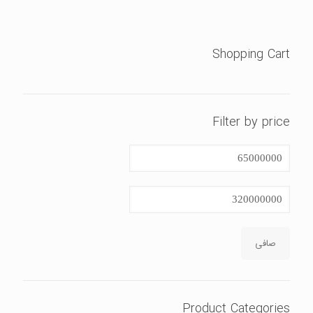
Shopping Cart
Filter by price
حداقل
قیمت
حداكثر
قيمت
صافی
Product Categories