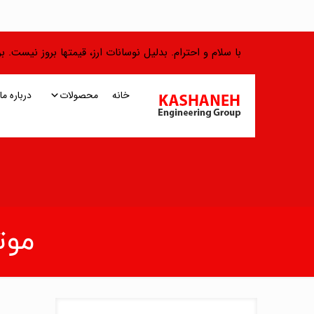
با سلام و احترام. بدلیل نوسانات ارز، قیمتها بروز نیست.
خانه
محصولات
درباره ما
موتور 