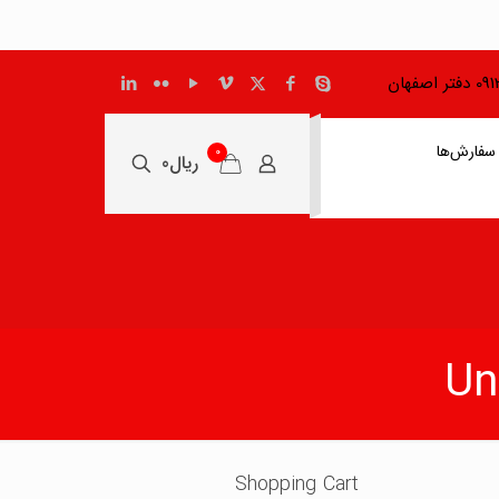
اصفهان
سفارش‌ها
0
ریال0
Shopping Cart