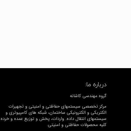
درباره ما:
گروه مهندسی کاشانه
مرکز تخصصی سیستمهای حفاظتی و امنیتی و تجهیرات
الکتریکی و الکترونیکی ساختمان، شبکه های کامپیوتری و
سیستمهای انتقال داده. واردات، پخش و توزیع عمده و خرده
کلیه محصولات حفاظتی و امنیتی.