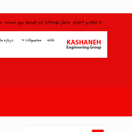
با سلام و احترام. بدلیل نوسانات ارز، قیمتها بروز نیست.
خانه
محصولات
درباره ما