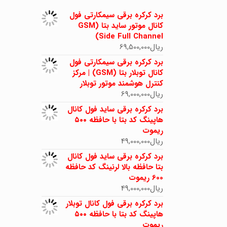
برد کرکره برقی سیمکارتی فول
کانال موتور ساید بتا (GSM
Side Full Channel)
ریال
69,500,000
برد کرکره برقی سیمکارتی فول
کانال توبلار بتا (GSM) | مرکز
کنترل هوشمند موتور توبلار
ریال
69,000,000
برد کرکره برقی ساید فول کانال
هاپینگ کد بتا با حافظه ۵۰۰
ریموت
ریال
49,000,000
برد کرکره برقی ساید فول کانال
بتا حافظه بالا لرنینگ کد حافظه
600 ریموت
ریال
49,000,000
برد کرکره برقی فول کانال توبلار
هاپینگ کد بتا با حافظه ۵۰۰
ریموت