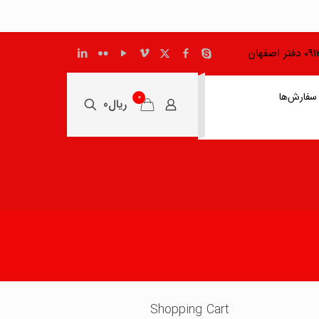
اصفهان
سفارش‌ها
0
ریال0
Shopping Cart