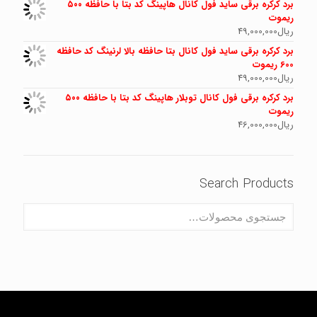
برد کرکره برقی ساید فول کانال هاپینگ کد بتا با حافظه ۵۰۰
ریموت
ریال
49,000,000
برد کرکره برقی ساید فول کانال بتا حافظه بالا لرنینگ کد حافظه
600 ریموت
ریال
49,000,000
برد کرکره برقی فول کانال توبلار هاپینگ کد بتا با حافظه ۵۰۰
ریموت
ریال
46,000,000
Search Products