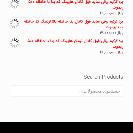
برد کرکره برقی ساید فول کانال هاپینگ کد بتا با حافظه ۵۰۰
ریموت
ریال
49,000,000
برد کرکره برقی ساید فول کانال بتا حافظه بالا لرنینگ کد حافظه
600 ریموت
ریال
49,000,000
برد کرکره برقی فول کانال توبلار هاپینگ کد بتا با حافظه ۵۰۰
ریموت
ریال
46,000,000
Search Products