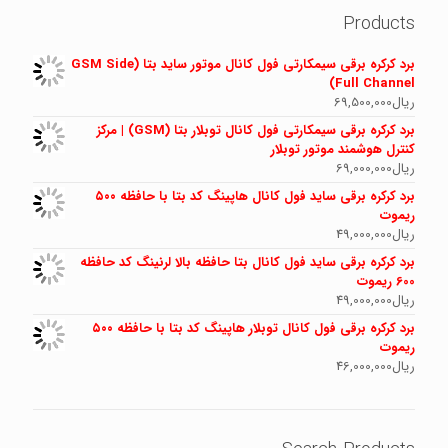
Products
برد کرکره برقی سیمکارتی فول کانال موتور ساید بتا (GSM Side
Full Channel)
ریال
69,500,000
برد کرکره برقی سیمکارتی فول کانال توبلار بتا (GSM) | مرکز
کنترل هوشمند موتور توبلار
ریال
69,000,000
برد کرکره برقی ساید فول کانال هاپینگ کد بتا با حافظه ۵۰۰
ریموت
ریال
49,000,000
برد کرکره برقی ساید فول کانال بتا حافظه بالا لرنینگ کد حافظه
600 ریموت
ریال
49,000,000
برد کرکره برقی فول کانال توبلار هاپینگ کد بتا با حافظه ۵۰۰
ریموت
ریال
46,000,000