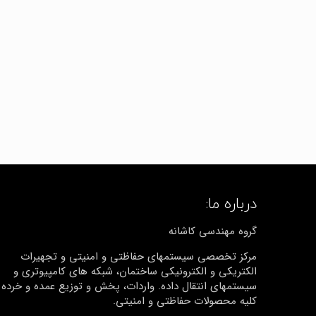
درباره ما:
گروه مهندسی کاشانه
مرکز تخصصی سیستمهای حفاظتی و امنیتی و تجهیرات
الکتریکی و الکترونیکی ساختمان، شبکه های کامپیوتری و
سیستمهای انتقال داده. واردات، پخش و توزیع عمده و خرده
کلیه محصولات حفاظتی و امنیتی.