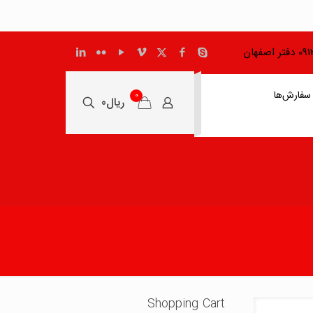
اصفهان
سفارش‌ها
0
ریال0
Shopping Cart