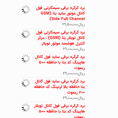
برد کرکره برقی سیمکارتی فول
کانال موتور ساید بتا (GSM
Side Full Channel)
ریال
69,500,000
برد کرکره برقی سیمکارتی فول
کانال توبلار بتا (GSM) | مرکز
کنترل هوشمند موتور توبلار
ریال
69,000,000
برد کرکره برقی ساید فول کانال
هاپینگ کد بتا با حافظه ۵۰۰
ریموت
ریال
49,000,000
برد کرکره برقی ساید فول کانال
بتا حافظه بالا لرنینگ کد حافظه
600 ریموت
ریال
49,000,000
برد کرکره برقی فول کانال توبلار
هاپینگ کد بتا با حافظه ۵۰۰
ریموت