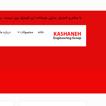
با سلام و احترام. بدلیل نوسانات ارز، قیمتها بروز نیست.
خانه
محصولات
درباره ما