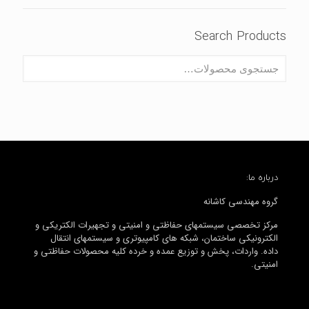
Search Products
درباره ما:
گروه مهندسی کاشانه
مرکز تخصصی سیستمهای حفاظتی و امنیتی و تجهیرات الکتریکی و
الکترونیکی ساختمان، شبکه های کامپیوتری و سیستمهای انتقال
داده. واردات، پخش و توزیع عمده و خرده کلیه محصولات حفاظتی و
امنیتی.