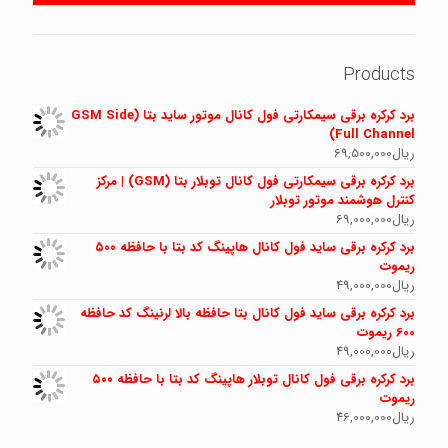
Products
برد کرکره برقی سیمکارتی فول کانال موتور ساید بتا (GSM Side
Full Channel)
ریال
69,500,000
برد کرکره برقی سیمکارتی فول کانال توبلار بتا (GSM) | مرکز
کنترل هوشمند موتور توبلار
ریال
69,000,000
برد کرکره برقی ساید فول کانال هاپینگ کد بتا با حافظه ۵۰۰
ریموت
ریال
49,000,000
برد کرکره برقی ساید فول کانال بتا حافظه بالا لرنینگ کد حافظه
600 ریموت
ریال
49,000,000
برد کرکره برقی فول کانال توبلار هاپینگ کد بتا با حافظه ۵۰۰
ریموت
ریال
46,000,000