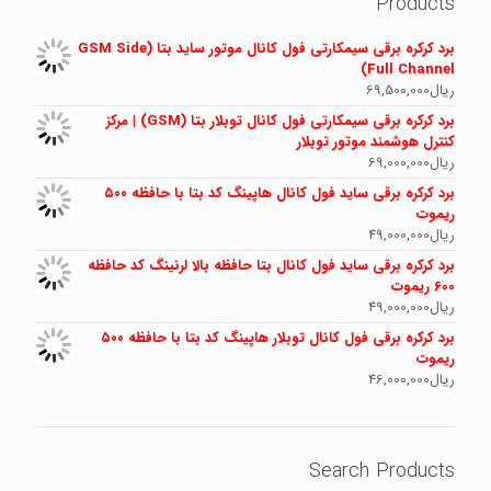
Products
برد کرکره برقی سیمکارتی فول کانال موتور ساید بتا (GSM Side
Full Channel)
ریال
69,500,000
برد کرکره برقی سیمکارتی فول کانال توبلار بتا (GSM) | مرکز
کنترل هوشمند موتور توبلار
ریال
69,000,000
برد کرکره برقی ساید فول کانال هاپینگ کد بتا با حافظه ۵۰۰
ریموت
ریال
49,000,000
برد کرکره برقی ساید فول کانال بتا حافظه بالا لرنینگ کد حافظه
600 ریموت
ریال
49,000,000
برد کرکره برقی فول کانال توبلار هاپینگ کد بتا با حافظه ۵۰۰
ریموت
ریال
46,000,000
Search Products