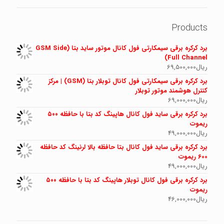
Products
برد کرکره برقی سیمکارتی فول کانال موتور ساید بتا (GSM Side
Full Channel)
ریال
69,500,000
برد کرکره برقی سیمکارتی فول کانال توبلار بتا (GSM) | مرکز
کنترل هوشمند موتور توبلار
ریال
69,000,000
برد کرکره برقی ساید فول کانال هاپینگ کد بتا با حافظه ۵۰۰
ریموت
ریال
49,000,000
برد کرکره برقی ساید فول کانال بتا حافظه بالا لرنینگ کد حافظه
600 ریموت
ریال
49,000,000
برد کرکره برقی فول کانال توبلار هاپینگ کد بتا با حافظه ۵۰۰
ریموت
ریال
46,000,000