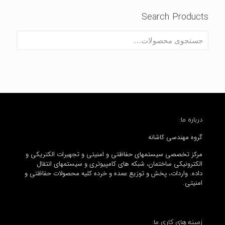
Search Products
درباره ما:
گروه مهندسی کاشانه
مرکز تخصصی سیستمهای حفاظتی و امنیتی و تجهیرات الکتریکی و
الکترونیکی ساختمان، شبکه های کامپیوتری و سیستمهای انتقال
داده. واردات، پخش و توزیع عمده و خرده کلیه محصولات حفاظتی و
امنیتی.
زمینه های کاری ما: