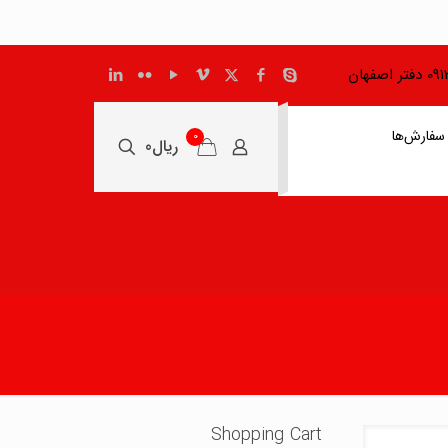
اصفهان
سفارش‌ها
0
ریال0
Shopping Cart