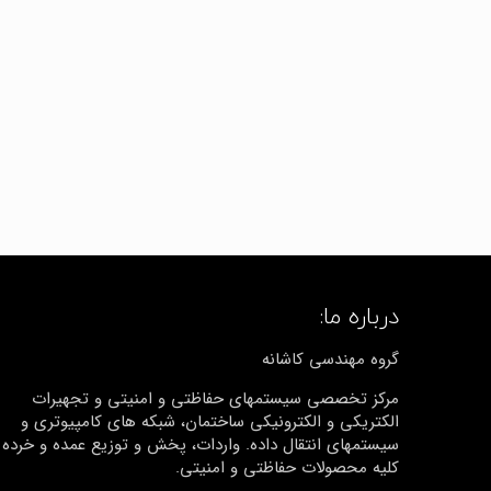
درباره ما:
گروه مهندسی کاشانه
مرکز تخصصی سیستمهای حفاظتی و امنیتی و تجهیرات
الکتریکی و الکترونیکی ساختمان، شبکه های کامپیوتری و
سیستمهای انتقال داده. واردات، پخش و توزیع عمده و خرده
کلیه محصولات حفاظتی و امنیتی.