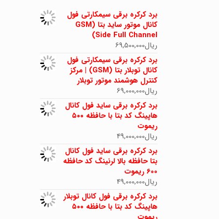
برد کرکره برقی سیمکارتی فول
کانال موتور ساید بتا (GSM
Side Full Channel)
ریال
69,500,000
برد کرکره برقی سیمکارتی فول
کانال توبلار بتا (GSM) | مرکز
کنترل هوشمند موتور توبلار
ریال
69,000,000
برد کرکره برقی ساید فول کانال
هاپینگ کد بتا با حافظه ۵۰۰
ریموت
ریال
49,000,000
برد کرکره برقی ساید فول کانال
بتا حافظه بالا لرنینگ کد حافظه
600 ریموت
ریال
49,000,000
برد کرکره برقی فول کانال توبلار
هاپینگ کد بتا با حافظه ۵۰۰
ریموت