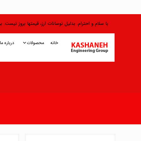
با سلام و احترام. بدلیل نوسانات ارز، قیمتها بروز نیست.
خانه
محصولات
درباره ما