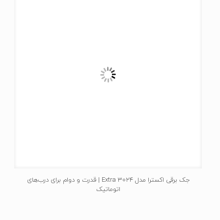
جک برقی اکسترا مدل 3024 Extra | قدرت و دوام برای درب‌های
اتوماتیک