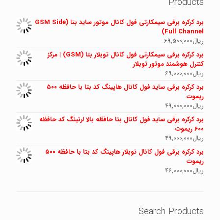
Products
برد کرکره برقی سیمکارتی فول کانال موتور ساید بتا (GSM Side
Full Channel)
ریال
69,500,000
برد کرکره برقی سیمکارتی فول کانال توبلار بتا (GSM) | مرکز
کنترل هوشمند موتور توبلار
ریال
69,000,000
برد کرکره برقی ساید فول کانال هاپینگ کد بتا با حافظه ۵۰۰
ریموت
ریال
49,000,000
برد کرکره برقی ساید فول کانال بتا حافظه بالا لرنینگ کد حافظه
600 ریموت
ریال
49,000,000
برد کرکره برقی فول کانال توبلار هاپینگ کد بتا با حافظه ۵۰۰
ریموت
ریال
46,000,000
Search Products