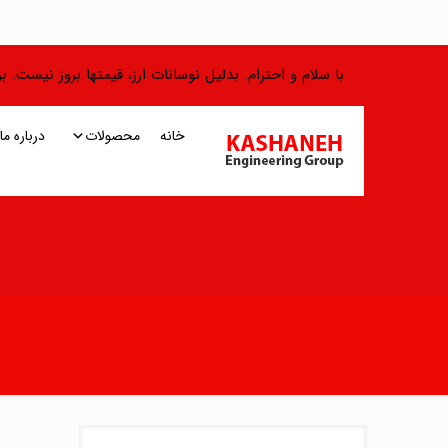
با سلام و احترام. بدلیل نوسانات ارز، قیمتها بروز نیست.
خانه
محصولات
درباره ما