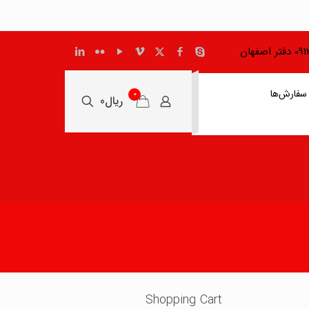
اصفهان
سفارش‌ها
0
ریال0
Shopping Cart