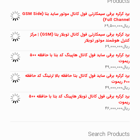
Products
برد کرکره برقی سیمکارتی فول کانال موتور ساید بتا (GSM Side
Full Channel)
ریال
69,500,000
برد کرکره برقی سیمکارتی فول کانال توبلار بتا (GSM) | مرکز
کنترل هوشمند موتور توبلار
ریال
69,000,000
برد کرکره برقی ساید فول کانال هاپینگ کد بتا با حافظه ۵۰۰
ریموت
ریال
49,000,000
برد کرکره برقی ساید فول کانال بتا حافظه بالا لرنینگ کد حافظه
600 ریموت
ریال
49,000,000
برد کرکره برقی فول کانال توبلار هاپینگ کد بتا با حافظه ۵۰۰
ریموت
ریال
46,000,000
Search Products