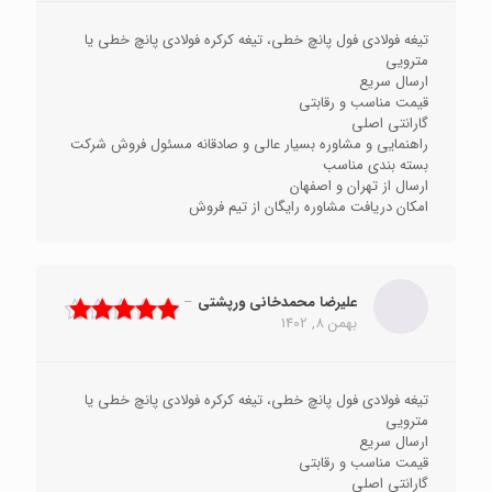
تیغه فولادی فول پانچ خطی، تیغه کرکره فولادی پانچ خطی یا
مترویی
ارسال سریع
قیمت مناسب و رقابتی
گارانتی اصلی
راهنمایی و مشاوره بسیار عالی و صادقانه مسئول فروش شرکت
بسته بندی مناسب
ارسال از تهران و اصفهان
امکان دریافت مشاوره رایگان از تیم فروش
علیرضا محمدخانی ورپشتی
–
بهمن 8, 1402
نمره
5
از 5
تیغه فولادی فول پانچ خطی، تیغه کرکره فولادی پانچ خطی یا
مترویی
ارسال سریع
قیمت مناسب و رقابتی
گارانتی اصلی