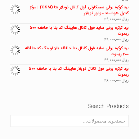
برد کرکره برقی سیمکارتی فول کانال توبلار بتا (GSM) | مرکز
کنترل هوشمند موتور توبلار
ریال
69,000,000
برد کرکره برقی ساید فول کانال هاپینگ کد بتا با حافظه ۵۰۰
ریموت
ریال
49,000,000
برد کرکره برقی ساید فول کانال بتا حافظه بالا لرنینگ کد حافظه
600 ریموت
ریال
49,000,000
برد کرکره برقی فول کانال توبلار هاپینگ کد بتا با حافظه ۵۰۰
ریموت
ریال
46,000,000
Search Products