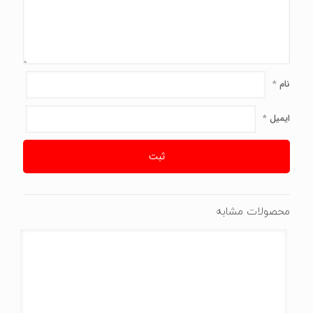
نام
*
ایمیل
*
محصولات مشابه