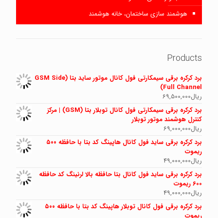
هوشمند سازی ساختمان، خانه هوشمند
Products
برد کرکره برقی سیمکارتی فول کانال موتور ساید بتا (GSM Side
Full Channel)
ریال
69,500,000
برد کرکره برقی سیمکارتی فول کانال توبلار بتا (GSM) | مرکز
کنترل هوشمند موتور توبلار
ریال
69,000,000
برد کرکره برقی ساید فول کانال هاپینگ کد بتا با حافظه ۵۰۰
ریموت
ریال
49,000,000
برد کرکره برقی ساید فول کانال بتا حافظه بالا لرنینگ کد حافظه
600 ریموت
ریال
49,000,000
برد کرکره برقی فول کانال توبلار هاپینگ کد بتا با حافظه ۵۰۰
ریموت