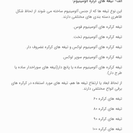
الف- تیغه های کرکره آلومینیوم
:
این نوع تیغه ها که از جنس آلومینیوم ساخته می شوند از لحاظ شکل
ظاهری دسته بندی های مختلفی دارند.
تیغه کرکره های آلومینیوم قوس.
تیغه کرکره های آلومینیوم تخت.
تیغه کرکره های آلومینیوم لوکس و تیغه های کرکره غضروف دار.
تیغه کرکره های آلومینیوم سوپر لوکس.
تیغه کرکره های آلومینیوم ساده یا پانچ دار(تیغه های سوراخدار ساده یا
طرح دار).
از لحاظ ابعاد یا ارتفاع تیغه ها هم، تیغه های مورد استفاده در کرکره های
برقی انواع مختلفی دارند.
تیغه های کرکره 60
تیغه های کرکره 80
تیغه های کرکره 90
تیغه های کرکره 100