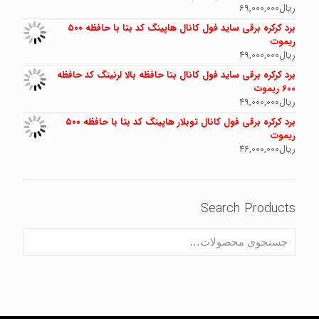
ریال
69,000,000
برد کرکره برقی ساید فول کانال هاپینگ کد بتا با حافظه ۵۰۰
ریموت
ریال
49,000,000
برد کرکره برقی ساید فول کانال بتا حافظه بالا لرنینگ کد حافظه
600 ریموت
ریال
49,000,000
برد کرکره برقی فول کانال توبلار هاپینگ کد بتا با حافظه ۵۰۰
ریموت
ریال
46,000,000
Search Products