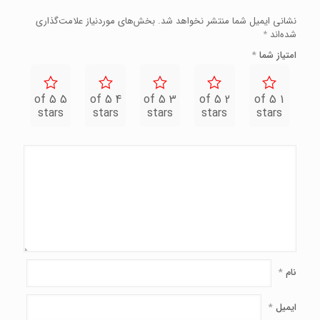
نشانی ایمیل شما منتشر نخواهد شد.
بخش‌های موردنیاز علامت‌گذاری
شده‌اند
*
امتیاز شما
*
5 of 5
4 of 5
3 of 5
2 of 5
1 of 5
stars
stars
stars
stars
stars
نام
*
ایمیل
*