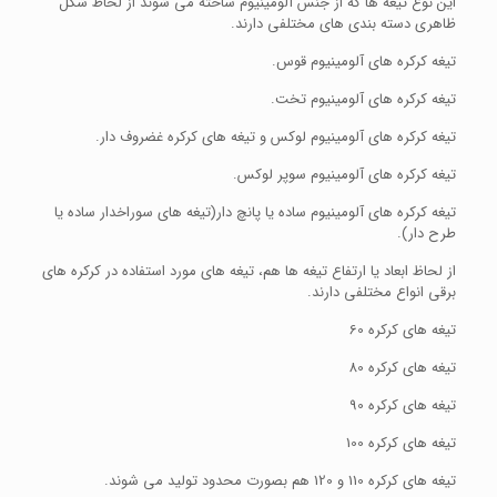
این نوع تیغه ها که از جنس آلومینیوم ساخته می شوند از لحاظ شکل
ظاهری دسته بندی های مختلفی دارند.
تیغه کرکره های آلومینیوم قوس.
تیغه کرکره های آلومینیوم تخت.
تیغه کرکره های آلومینیوم لوکس و تیغه های کرکره غضروف دار.
تیغه کرکره های آلومینیوم سوپر لوکس.
تیغه کرکره های آلومینیوم ساده یا پانچ دار(تیغه های سوراخدار ساده یا
طرح دار).
از لحاظ ابعاد یا ارتفاع تیغه ها هم، تیغه های مورد استفاده در کرکره های
برقی انواع مختلفی دارند.
تیغه های کرکره 60
تیغه های کرکره 80
تیغه های کرکره 90
تیغه های کرکره 100
تیغه های کرکره 110 و 120 هم بصورت محدود تولید می شوند.