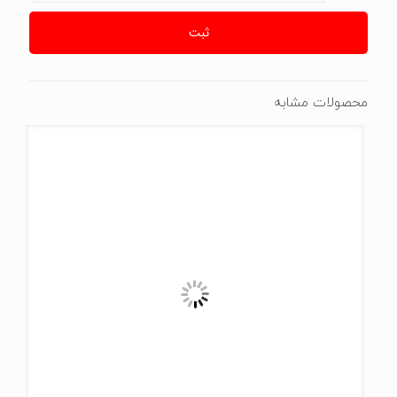
محصولات مشابه