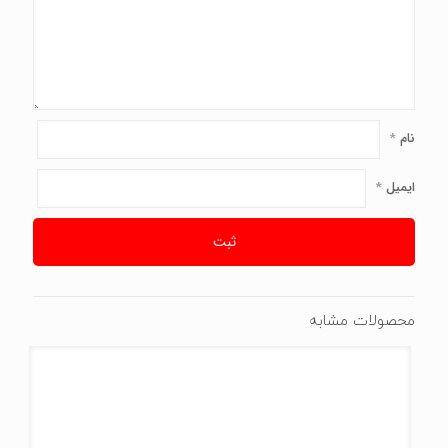
نام
*
ایمیل
*
محصولات مشابه