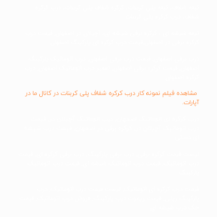
تیغه شفاف، تیغه پلی کربنات، کرکره شفاف پلی کربنات، درب کرکره
شفاف، درب کرکره پلی کربنات.
تیغه شیشه ای ، کرکره برقی شیشه ای، آچیلان در اصفهان, قیمت درب
کرکره برقی در اصفهان,قیمت درب کرکره ای پارکینگ اصفهان.
درب برقی اصفهان, قیمت درب برقی اصفهان, درب اتوماتیک پارکینگ
اصفهان, قیمت کرکره برقی اصفهان, تعمیر درب اتوماتیک اصفهان, درب
کرکره اصفهان.
مشاهده فیلم نمونه کار درب کرکره شفاف پلی کربنات در کانال ما در
آپارات.
درب کرکره ای اتوماتیک اصفهان, درب اتوماتیک آچیلان در, قیمت
درب اتوماتیک آچیلان در, کرکره برقی در اصفهان, قیمت درب شیشه
ای دستی.
لیست قیمت کرکره برقی, درب برقی پارکینگ, درب برقی کرکره ای, قیمت
درب اتوماتیک, قیمت درب اتوماتیک شیشه ای, قیمت درب اتوماتیک
پارکینگ.
قیمت درب کرکره ای اتوماتیک, لیست قیمت درب اتوماتیک, درب
پارکینگ ریلی, قیمت ریموت درب پارکینگ, فروش درب اتوماتیک, قیمت
جک درب شیشه ای.