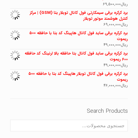
ریال
69,500,000
برد کرکره برقی سیمکارتی فول کانال توبلار بتا (GSM) | مرکز
کنترل هوشمند موتور توبلار
ریال
69,000,000
برد کرکره برقی ساید فول کانال هاپینگ کد بتا با حافظه ۵۰۰
ریموت
ریال
49,000,000
برد کرکره برقی ساید فول کانال بتا حافظه بالا لرنینگ کد حافظه
600 ریموت
ریال
49,000,000
برد کرکره برقی فول کانال توبلار هاپینگ کد بتا با حافظه ۵۰۰
ریموت
ریال
46,000,000
Search Products