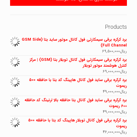
Products
برد کرکره برقی سیمکارتی فول کانال موتور ساید بتا (GSM Side
Full Channel)
ریال
69,500,000
برد کرکره برقی سیمکارتی فول کانال توبلار بتا (GSM) | مرکز
کنترل هوشمند موتور توبلار
ریال
69,000,000
برد کرکره برقی ساید فول کانال هاپینگ کد بتا با حافظه ۵۰۰
ریموت
ریال
49,000,000
برد کرکره برقی ساید فول کانال بتا حافظه بالا لرنینگ کد حافظه
600 ریموت
ریال
49,000,000
برد کرکره برقی فول کانال توبلار هاپینگ کد بتا با حافظه ۵۰۰
ریموت
ریال
46,000,000