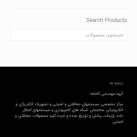
Search Products
درباره ما:
گروه مهندسی کاشانه
مرکز تخصصی سیستمهای حفاظتی و امنیتی و تجهیرات الکتریکی و
الکترونیکی ساختمان، شبکه های کامپیوتری و سیستمهای انتقال
داده. واردات، پخش و توزیع عمده و خرده کلیه محصولات حفاظتی و
امنیتی.