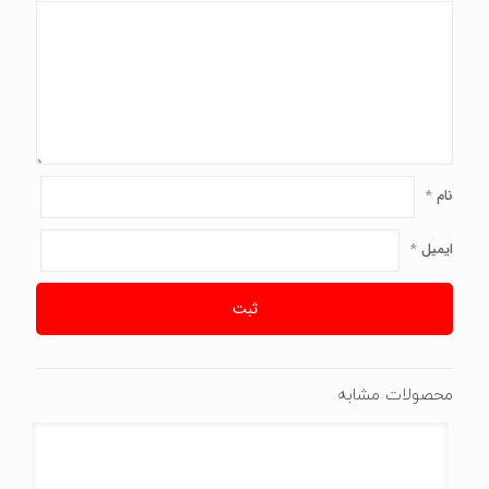
نام
*
ایمیل
*
محصولات مشابه