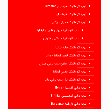
درب اتوماتیک سیماران simaran
درب اتوماتیک شیشه ای
درب اتوماتیک فادینی ایتالیا
درب اتوماتیک ریلی فادینی ایتالیا
درب اتوماتیک لولایی فادینی
درب اتوماتیک فک ایتالیا
درب اتوماتیک لایف ایتالیا - Life
درب اتوماتیک میلان-درب برقی میلان
درب اتوماتیک نایس ایتالیا
درب اتوماتیک یال-درب برقی یال
درب برقی اکسترا - Extra
درب برقی اینفینیتی Infinity
درب برقی بارزانته Barzante