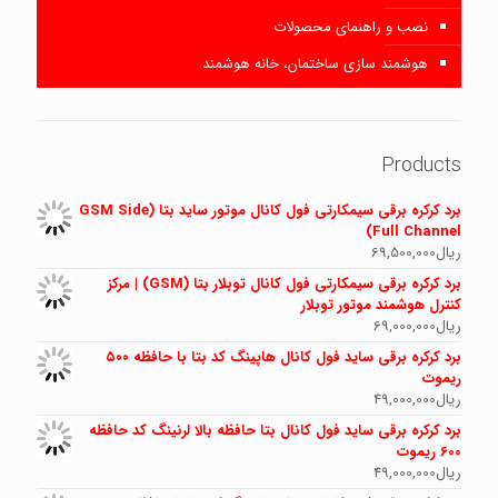
نصب و راهنمای محصولات
هوشمند سازی ساختمان، خانه هوشمند
Products
برد کرکره برقی سیمکارتی فول کانال موتور ساید بتا (GSM Side
Full Channel)
ریال
69,500,000
برد کرکره برقی سیمکارتی فول کانال توبلار بتا (GSM) | مرکز
کنترل هوشمند موتور توبلار
ریال
69,000,000
برد کرکره برقی ساید فول کانال هاپینگ کد بتا با حافظه ۵۰۰
ریموت
ریال
49,000,000
برد کرکره برقی ساید فول کانال بتا حافظه بالا لرنینگ کد حافظه
600 ریموت
ریال
49,000,000