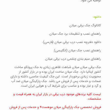
توصیه می شود.
دانلود:
کاتالوگ جک برقی میلان.
راهنمای نصب و تنظیمات برد جک میلان.
دانلود دفترچه نصب درب برقی میلان (فارسی).
راهنمای نصب جک میلان (انگلیسی).
راهنمای سیم بندی چشمی درب برقی میلان.
جک برقی میلان میلان شباهت ظاهری زیادی به جک پروتکو ساخت
کشور ایتالیا دارد. جک میلان ساخت ایران بوده و در بازار کشور از
محبوبیت زیادی برخوردار است. این جک کیفیت مناسبی داشته و دارای
ضمانت و خدمات پس از فروش می باشد. جک پارکینگی میلان ضد آب
و گرد و غبار بوده و مناسب برای شرایط آب و هوایی ایران است.
لیست کلیه برندهای موجود درب برقی در بازار ایران به همراه قیمت و
مشخصات.
فروش تخصصی جک پارکینگی میلان موهست4 و خدمات پس از فروش