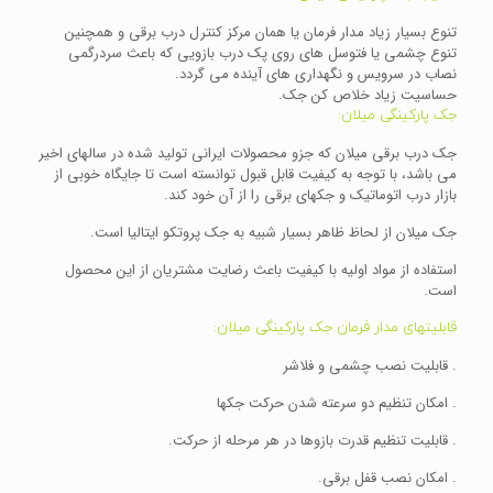
تنوع بسیار زیاد مدار فرمان یا همان مرکز کنترل درب برقی و همچنین
تنوع چشمی یا فتوسل های روی پک درب بازویی که باعث سردرگمی
نصاب در سرویس و نگهداری های آینده می گردد.
حساسیت زیاد خلاص کن جک.
جک پارکینگی میلان:
جک درب برقی میلان که جزو محصولات ایرانی تولید شده در سالهای اخیر
می باشد، با توجه به کیفیت قابل قبول توانسته است تا جایگاه خوبی از
بازار درب اتوماتیک و جکهای برقی را از آن خود کند.
جک میلان از لحاظ ظاهر بسیار شبیه به جک پروتکو ایتالیا است.
استفاده از مواد اولیه با کیفیت باعث رضایت مشتریان از این محصول
است.
قابلیتهای مدار فرمان جک پارکینگی میلان:
. قابلیت نصب چشمی و فلاشر
. امکان تنظیم دو سرعته شدن حرکت جکها
. قابلیت تنظیم قدرت بازوها در هر مرحله از حرکت.
. امکان نصب قفل برقی.