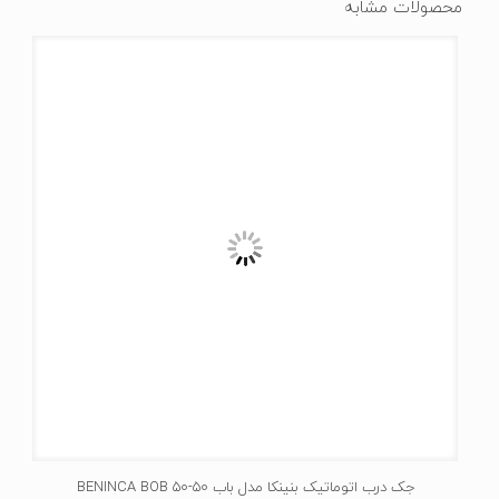
محصولات مشابه
جک درب اتوماتیک بنینکا مدل باب 50-BENINCA BOB 50