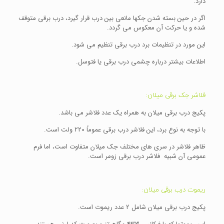
دارد.
اگر در حین بسته شدن جکها مانعی بین درب قرار گیرد، درب برقی متوقف
شده و یا حرکت آن معکوس می گردد.
این مورد در تنظیمات برد درب برقی تنظیم می شود.
اطلاعات بیشتر درباره چشمی درب برقی یا فتوسل.
فلاشر جک برقی میلان:
پکیج درب برقی میلان به همراه یک عدد فلاشر می باشد.
با توجه به نوع برد، این فلاشر درب برقی عموماً 220 ولت است.
ظاهر فلاشر در سری های مختلف جک میلان متفاوت است، اما فرم
عمومی آن شبیه فلاشر درب برقی زومر است.
ریموت درب برقی میلان:
پکیج درب برقی میلان شامل 2 عدد ریموت است.