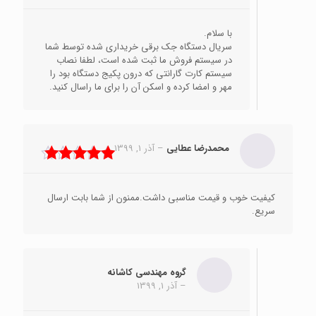
با سلام.
سریال دستگاه جک برقی خریداری شده توسط شما
در سیستم فروش ما ثبت شده است، لطفا نصاب
سیستم کارت گارانتی که درون پکیج دستگاه بود را
مهر و امضا کرده و اسکن آن را برای ما راسال کنید.
محمدرضا عطایی
–
آذر 1, 1399
نمره
5
از 5
کیفیت خوب و قیمت مناسبی داشت.ممنون از شما بابت ارسال
سریع.
گروه مهندسی کاشانه
–
آذر 1, 1399