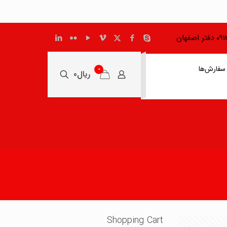
اصفهان
سفارش‌ها
0
ریال0
Shopping Cart