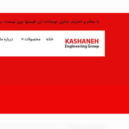
با سلام و احترام. بدلیل نوسانات ارز، قیمتها بروز نیست.
خانه
محصولات
درباره ما