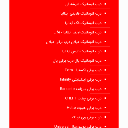
درب اتوماتیک شیشه ای
درب اتوماتیک فادینی ایتالیا
درب اتوماتیک فک ایتالیا
درب اتوماتیک لایف ایتالیا - Life
درب اتوماتیک میلان-درب برقی میلان
درب اتوماتیک نایس ایتالیا
درب اتوماتیک یال-درب برقی یال
درب برقی اکسترا - Extra
درب برقی اینفینیتی Infinity
درب برقی بارزانته Barzante
درب برقی چفت CHEFT
درب برقی هیوت Hutte
درب برقی وی تو V2
درب برقی یونیورسال Universal