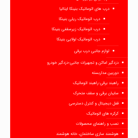
درب های اتوماتیک بنینکا ایتالیا
درب اتوماتیک ریلی بنینکا
درب اتوماتیک زیرسقفی بنینکا
درب اتوماتیک لولایی بنینکا
لوازم جانبی درب برقی
دزدگیر اماکن و تجهیزات جانبی-دزدگیر خودرو
دوربین مداربسته
راهبند برقی-راهبند اتوماتیک
سایبان برقی و سقف متحرک
قفل دیجیتال و کنترل دسترسی
کرکره های اتوماتیک
نصب و راهنمای محصولات
هوشمند سازی ساختمان، خانه هوشمند