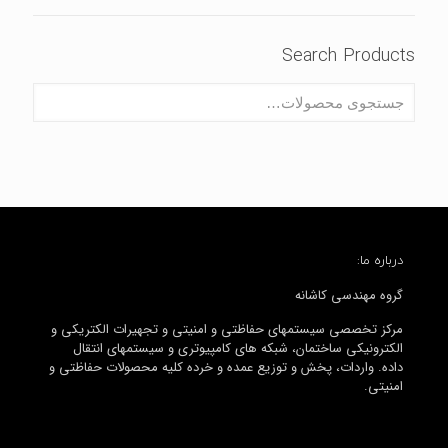
Search Products
درباره ما:
گروه مهندسی کاشانه
مرکز تخصصی سیستمهای حفاظتی و امنیتی و تجهیرات الکتریکی و
الکترونیکی ساختمان، شبکه های کامپیوتری و سیستمهای انتقال
داده. واردات، پخش و توزیع عمده و خرده کلیه محصولات حفاظتی و
امنیتی.