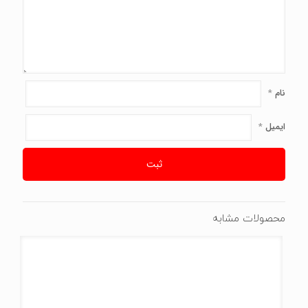
نام
*
ایمیل
*
محصولات مشابه