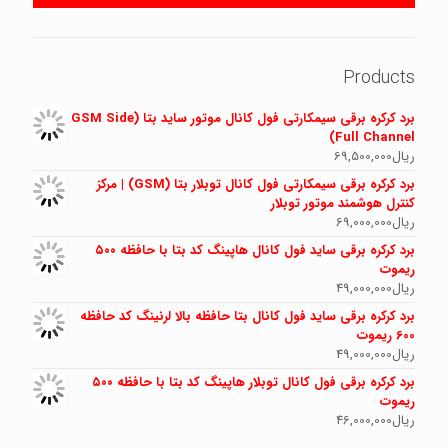
Products
برد کرکره برقی سیمکارتی فول کانال موتور ساید بتا (GSM Side
Full Channel)
ریال
69,500,000
برد کرکره برقی سیمکارتی فول کانال توبلار بتا (GSM) | مرکز
کنترل هوشمند موتور توبلار
ریال
69,000,000
برد کرکره برقی ساید فول کانال هاپینگ کد بتا با حافظه ۵۰۰
ریموت
ریال
49,000,000
برد کرکره برقی ساید فول کانال بتا حافظه بالا لرنینگ کد حافظه
600 ریموت
ریال
49,000,000
برد کرکره برقی فول کانال توبلار هاپینگ کد بتا با حافظه ۵۰۰
ریموت
ریال
46,000,000