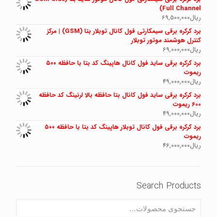
Full Channel)
ریال
69,500,000
برد کرکره برقی سیمکارتی فول کانال توبلار بتا (GSM) | مرکز
کنترل هوشمند موتور توبلار
ریال
69,000,000
برد کرکره برقی ساید فول کانال هاپینگ کد بتا با حافظه ۵۰۰
ریموت
ریال
49,000,000
برد کرکره برقی ساید فول کانال بتا حافظه بالا لرنینگ کد حافظه
600 ریموت
ریال
49,000,000
برد کرکره برقی فول کانال توبلار هاپینگ کد بتا با حافظه ۵۰۰
ریموت
ریال
46,000,000
Search Products