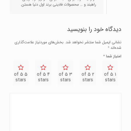
راهبند و … محصولات فادینی برند اول دنیا هستن.
دیدگاه خود را بنویسید
نشانی ایمیل شما منتشر نخواهد شد.
بخش‌های موردنیاز علامت‌گذاری
شده‌اند
*
امتیاز شما
*
5 of 5
4 of 5
3 of 5
2 of 5
1 of 5
stars
stars
stars
stars
stars