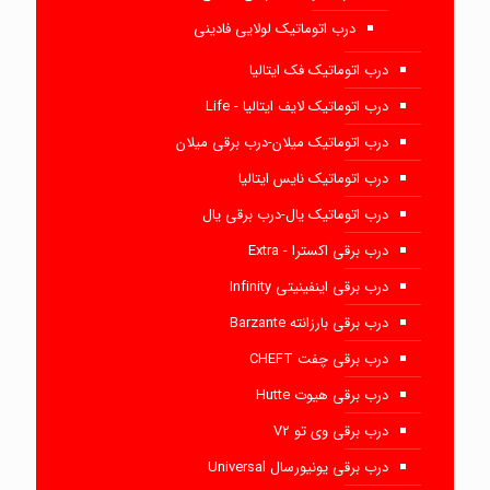
درب اتوماتیک لولایی فادینی
درب اتوماتیک فک ایتالیا
درب اتوماتیک لایف ایتالیا - Life
درب اتوماتیک میلان-درب برقی میلان
درب اتوماتیک نایس ایتالیا
درب اتوماتیک یال-درب برقی یال
درب برقی اکسترا - Extra
درب برقی اینفینیتی Infinity
درب برقی بارزانته Barzante
درب برقی چفت CHEFT
درب برقی هیوت Hutte
درب برقی وی تو V2
درب برقی یونیورسال Universal