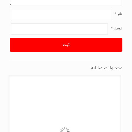
نام
*
ایمیل
*
محصولات مشابه