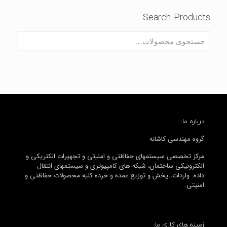
Search Products
درباره ما:
گروه مهندسی کاشانه
مرکز تخصصی سیستمهای حفاظتی و امنیتی و تجهیرات الکتریکی و
الکترونیکی ساختمان، شبکه های کامپیوتری و سیستمهای انتقال
داده. واردات، پخش و توزیع عمده و خرده کلیه محصولات حفاظتی و
امنیتی.
زمینه های کاری ما: