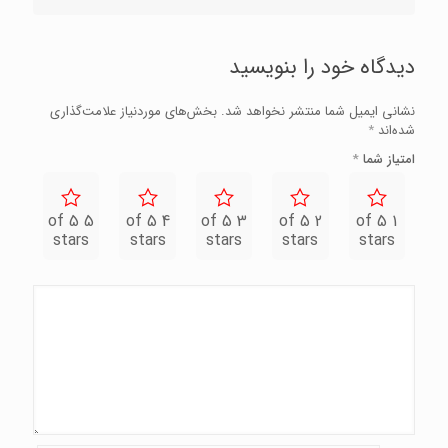
دیدگاه خود را بنویسید
نشانی ایمیل شما منتشر نخواهد شد.
بخش‌های موردنیاز علامت‌گذاری
شده‌اند
*
امتیاز شما
*
5 of 5
4 of 5
3 of 5
2 of 5
1 of 5
stars
stars
stars
stars
stars