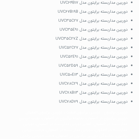
دوربین مداربسته برایتون مدل UVC64B17
دوربین مداربسته برایتون مدل UVC67B19B
دوربین مداربسته برایتون مدل UVC35C27
دوربین مداربسته برایتون مدل UVC35E91
دوربین مداربسته برایتون مدل UVC35C27Z
دوربین مداربسته برایتون مدل UVC52C27
دوربین مداربسته برایتون مدل UVC52E91
دوربین مداربسته برایتون مدل UVC52D59
دوربین مداربسته برایتون مدل UVC50E13
دوربین مداربسته برایتون مدل UVC78C29
دوربین مداربسته برایتون مدل UVC78B13
دوربین مداربسته برایتون مدل UVC78D79
دوربین برایتون ، دوربین برایتون قیمت ، دوربین برایتون اصفهان ،
دوربین برایتون در اصفهان، نماینده برایتون در اصفهان، نصب دوربین
مدار بسته در اصفهان، تعمیر دوربین مداربسته در اصفهان، دوربین
مداربسته در اصفهان، دوربین مدار بسته در اصفهان، قیمت دوربین
برایتون، نمایندگی دوربین برایتون در اصفهان، قیمت دوربین برایتون ،