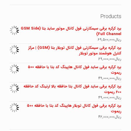
Products
برد کرکره برقی سیمکارتی فول کانال موتور ساید بتا (GSM Side
Full Channel)
ریال
69,500,000
برد کرکره برقی سیمکارتی فول کانال توبلار بتا (GSM) | مرکز
کنترل هوشمند موتور توبلار
ریال
69,000,000
برد کرکره برقی ساید فول کانال هاپینگ کد بتا با حافظه ۵۰۰
ریموت
ریال
49,000,000
برد کرکره برقی ساید فول کانال بتا حافظه بالا لرنینگ کد حافظه
600 ریموت
ریال
49,000,000
برد کرکره برقی فول کانال توبلار هاپینگ کد بتا با حافظه ۵۰۰
ریموت
ریال
46,000,000