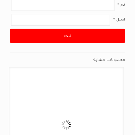
نام
*
ایمیل
*
محصولات مشابه