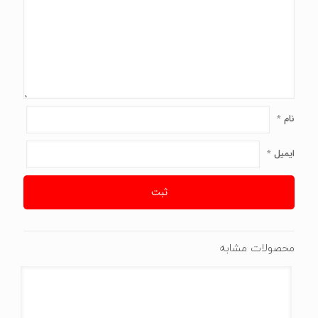
نام
*
ایمیل
*
محصولات مشابه