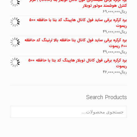
کنترل هوشمند موتور توبلار
ریال
69,000,000
برد کرکره برقی ساید فول کانال هاپینگ کد بتا با حافظه ۵۰۰
ریموت
ریال
49,000,000
برد کرکره برقی ساید فول کانال بتا حافظه بالا لرنینگ کد حافظه
600 ریموت
ریال
49,000,000
برد کرکره برقی فول کانال توبلار هاپینگ کد بتا با حافظه ۵۰۰
ریموت
ریال
46,000,000
Search Products